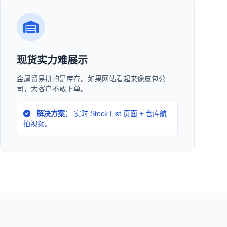
现货实力难展示
金属贸易拼的是库存。如果网站看起来像皮包公
司，大客户不敢下单。
解决方案：
实时 Stock List 页面 + 仓库航
拍视频。