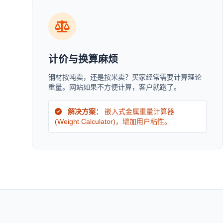
计价与换算麻烦
钢材按吨卖，还是按米卖？买家经常需要计算理论
重量。网站如果不方便计算，客户就跑了。
解决方案：
嵌入式金属重量计算器
(Weight Calculator)，增加用户粘性。