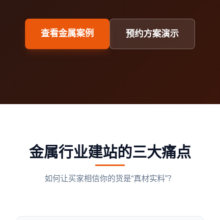
查看金属案例
预约方案演示
金属行业建站的三大痛点
如何让买家相信你的货是“真材实料”？