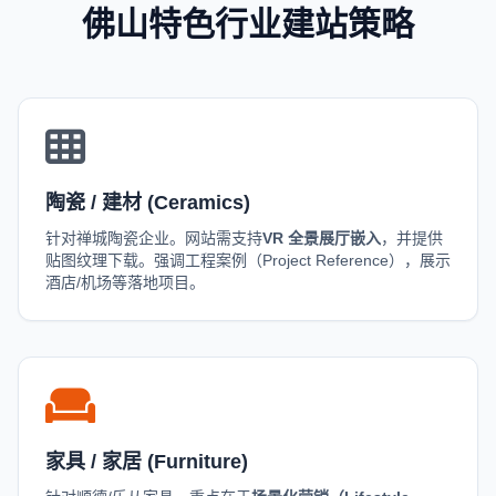
佛山特色行业建站策略
陶瓷 / 建材 (Ceramics)
针对禅城陶瓷企业。网站需支持
VR 全景展厅嵌入
，并提供
贴图纹理下载。强调工程案例（Project Reference），展示
酒店/机场等落地项目。
家具 / 家居 (Furniture)