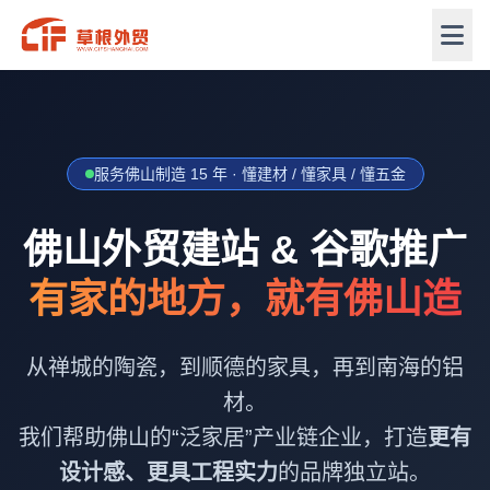
服务佛山制造 15 年 · 懂建材 / 懂家具 / 懂五金
佛山外贸建站 & 谷歌推广
有家的地方，就有佛山造
从禅城的陶瓷，到顺德的家具，再到南海的铝
材。
我们帮助佛山的“泛家居”产业链企业，打造
更有
设计感、更具工程实力
的品牌独立站。