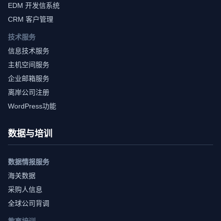
EDM 开发信系统
CRM 客户管理
技术服务
信息技术服务
主机空间服务
企业邮箱服务
离岸公司注册
WordPress功能
数据与培训
数据情报服务
海关数据
采购人信息
全球公司背调