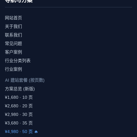
导航与方案
网站首页
关于我们
联系我们
常见问题
客户案例
行业分类列表
行业案例
AI 建站套餐 (按页数)
方案总览 (新版)
¥1,680 · 10 页
¥2,680 · 20 页
¥2,980 · 30 页
¥3,680 · 35 页
¥4,980 · 50 页 🔥