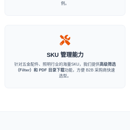
例。
SKU 管理能力
针对五金配件、照明行业的海量SKU，我们提供
高级筛选
（Filter）和 PDF 目录下载
功能，方便 B2B 采购商快速
选型。