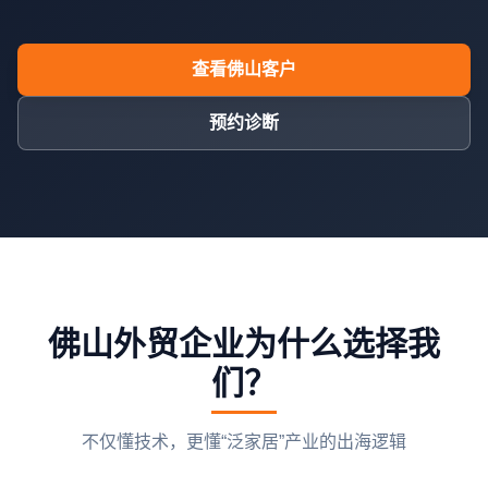
查看佛山客户
预约诊断
佛山外贸企业为什么选择我
们？
不仅懂技术，更懂“泛家居”产业的出海逻辑