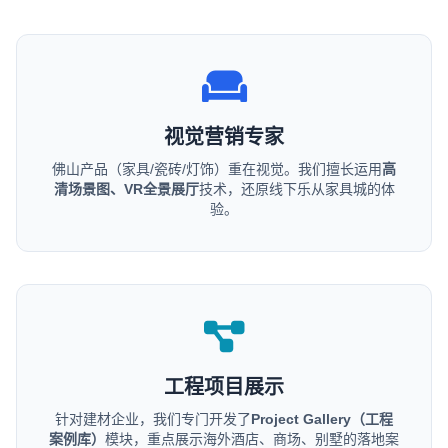
视觉营销专家
佛山产品（家具/瓷砖/灯饰）重在视觉。我们擅长运用
高
清场景图、VR全景展厅
技术，还原线下乐从家具城的体
验。
工程项目展示
针对建材企业，我们专门开发了
Project Gallery（工程
案例库）
模块，重点展示海外酒店、商场、别墅的落地案