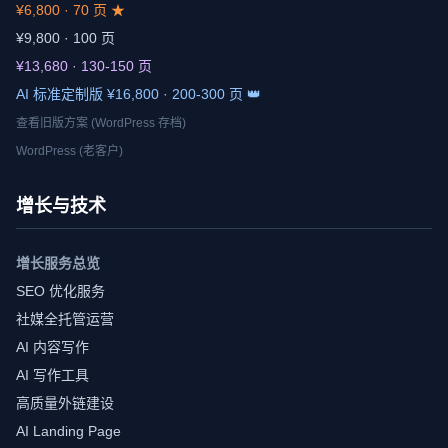
¥6,800 · 70 页 ★
¥9,800 · 100 页
¥13,680 · 130-150 页
AI 标准定制版 ¥16,800 · 200-300 页 👑
查看旧版方案 (WordPress 存档)
WordPress (老客户)
增长与技术
增长服务总览
SEO 优化服务
社媒全托管运营
AI 内容写作
AI 写作工具
高质量外链建设
AI Landing Page