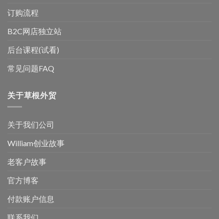
订购流程
B2C网店独立站
后台课程(试看)
常见问题FAQ
关于草根外贸
关于我们公司
William创业故事
老客户故事
官方博客
付款账户信息
联系我们