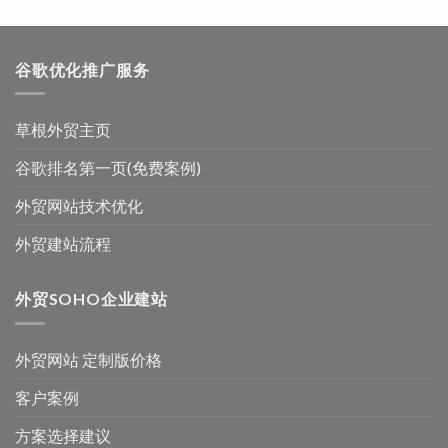
谷歌优化推广服务
草根外贸主页
谷歌排名第一页(免费案例)
外贸网站技术优化
外贸建站流程
外贸SOHO企业建站
外贸网站 定制版价格
客户案例
方案选择建议