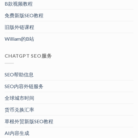
B款视频教程
免费新版SEO教程
旧版外链课程
William的B站
CHATGPT SEO服务
SEO帮助信息
SEO内容外链服务
全球城市时间
货币兑换汇率
草根外贸新版SEO教程
AI内容生成