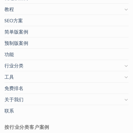
教程
SEO方案
简单版案例
预制版案例
功能
行业分类
工具
免费排名
关于我们
联系
按行业分类客户案例