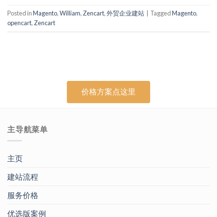
Posted in
Magento
,
William
,
Zencart
,
外贸企业建站
|
Tagged
Magento
,
opencart
,
Zencart
价格方案点这里
主导航菜单
主页
建站流程
服务价格
优选版案例