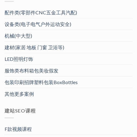
配件类(零部件CNC五金工具汽配)
设备类(电子电气户外运动安全)
机械(中大型)
建材(家居 地板 门窗 卫浴等)
LED照明灯饰
服饰类布料箱包美妆假发
包装印刷招牌塑料包装BoxBottles
其他更多案例
建站SEO课程
F款视频课程