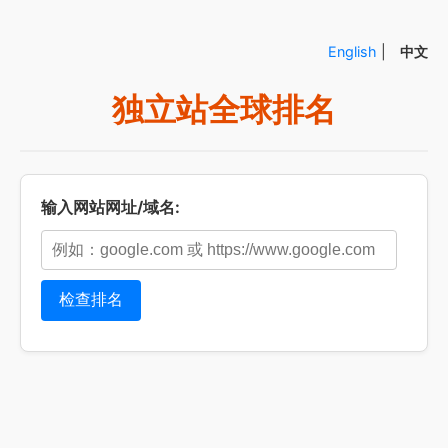
English
|
中文
独立站全球排名
输入网站网址/域名:
检查排名