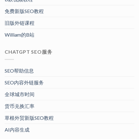
免费新版SEO教程
旧版外链课程
William的B站
CHATGPT SEO服务
SEO帮助信息
SEO内容外链服务
全球城市时间
货币兑换汇率
草根外贸新版SEO教程
AI内容生成