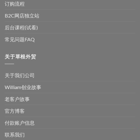
订购流程
B2C网店独立站
后台课程(试看)
常见问题FAQ
关于草根外贸
关于我们公司
William创业故事
老客户故事
官方博客
付款账户信息
联系我们