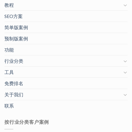
教程
SEO方案
简单版案例
预制版案例
功能
行业分类
工具
免费排名
关于我们
联系
按行业分类客户案例