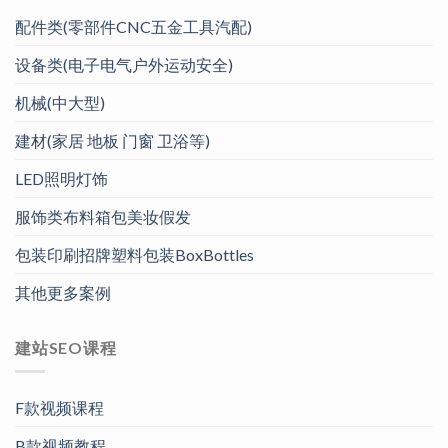
配件类(零部件CNC五金工具汽配)
设备类(电子电气户外运动安全)
机械(中大型)
建材(家居 地板 门窗 卫浴等)
LED照明灯饰
服饰类布料箱包美妆假发
包装印刷招牌塑料包装BoxBottles
其他更多案例
建站SEO课程
F款视频课程
B款视频教程