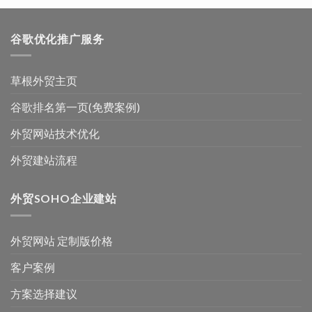
谷歌优化推广服务
草根外贸主页
谷歌排名第一页(免费案例)
外贸网站技术优化
外贸建站流程
外贸SOHO企业建站
外贸网站 定制版价格
客户案例
方案选择建议