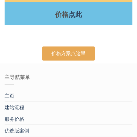
价格
点此
价格方案点这里
主导航菜单
主页
建站流程
服务价格
优选版案例