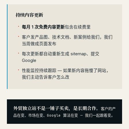
持续内容更新
每月 1 次免费内容更新
包含在续费里
客户发产品图、技术文档、新案例给我们，我们
当周做成页面发布
每次更新都自动重新生成 sitemap、提交
Google
性能监控持续跟踪 — 如果新内容拖慢了网站，
我们主动告诉客户怎么改
外贸独立站不是一锤子买卖，是长期合作。
客户的产
品在变、市场在变、Google 算法在变 — 我们一起跟着变。