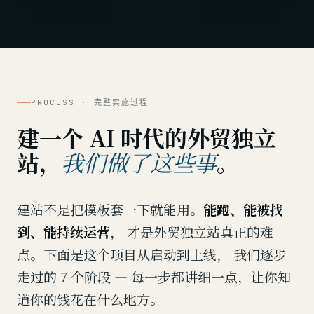
PROCESS · 完整实施过程
建一个 AI 时代的外贸独立
站，
。
我们做了这些事
建站不是把模板套一下就能用。
能跑、能被找
到、能持续运营
， 才是外贸独立站真正的难
点。下面是这个项目从启动到上线， 我们逐步
走过的 7 个阶段 — 每一步都讲细一点，让你知
道你的钱花在什么地方。