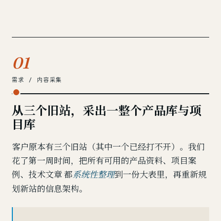
01
需求 / 内容采集
从三个旧站，采出一整个产品库与项
目库
客户原本有三个旧站（其中一个已经打不开）。我们
花了第一周时间，把所有可用的产品资料、项目案
例、技术文章 都
到一份大表里，再重新规
系统性整理
划新站的信息架构。