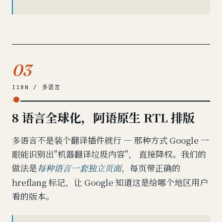
03
I18N / 多语言
8 语言全球化，阿语原生 RTL 排版
多语言不是装个翻译插件就行 — 那种方式 Google 一
眼能识别出"机器翻译垃圾内容"， 直接降权。我们的
做法是
，每页带正确的
每种语言一套独立页面
hreflang 标记，让 Google 知道这是给哪个地区用户
看的版本。