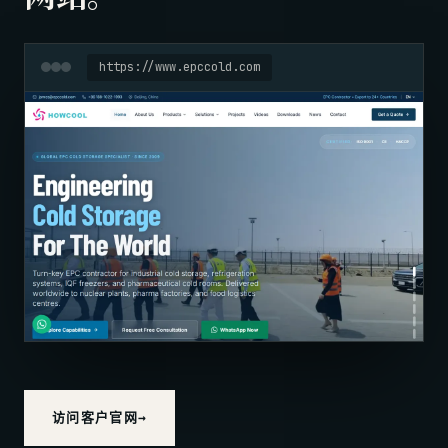
https://www.epccold.com
访问客户官网
→