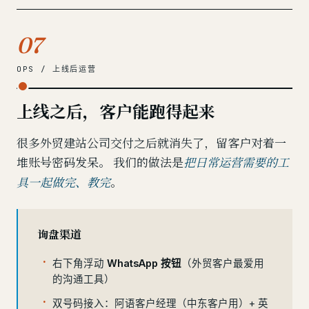
07
OPS / 上线后运营
上线之后，客户能跑得起来
很多外贸建站公司交付之后就消失了，留客户对着一
堆账号密码发呆。 我们的做法是
把日常运营需要的工
。
具一起做完、教完
询盘渠道
右下角浮动
WhatsApp 按钮
（外贸客户最爱用
的沟通工具）
双号码接入：阿语客户经理（中东客户用）+ 英