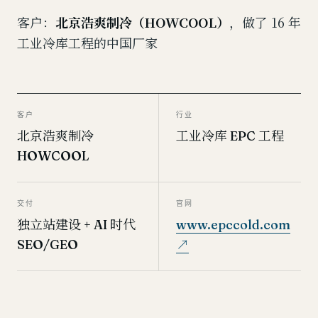
客户：
北京浩爽制冷（HOWCOOL）
，做了 16 年
工业冷库工程的中国厂家
客户
行业
北京浩爽制冷
工业冷库 EPC 工程
HOWCOOL
交付
官网
独立站建设 + AI 时代
www.epccold.com
SEO/GEO
↗