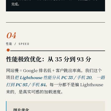
完成。
04
性能 / SPEED
性能极致优化：从 35 分到 93 分
网站慢 = Google 排名低 + 客户跳出率高。我们这个
项目
把 Lighthouse 性能分从 PC 35 / 手机 20， 一路
。每一分都不是骗 Lighthouse
打到 PC 93 / 手机 84
来的，是真实可感的加载速度。
图片优化