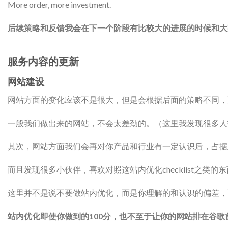
More order, more investment.
后续策略和反馈我会在下一个阶段有比较大的进展的时候和大
服务内容的更新
网站建设
网站方面的变化应该不是很大，但是会根据后面的策略不同，
一般我们做出来的网站，不会太差劲的。（这里我发现很多人
其次，网站方面我们会再对你产品和行业有一定认识后，占据
而且发现很多小伙伴，喜欢对照这站内优化checklist之
这里并不是说不要做站内优化，而是你理解的和认识的偏差，可
站内优化即使你做到的100分，也不至于让你的网站排在谷歌首页。