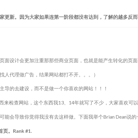
家更新。因为大家如果连第一阶段都没有达到，了解的越多反而
页面设计会更加注重那那些商业页面，也就是能产生转化的页面
找人代理做广告，结果网站都打不开。。。）
主导的去建设，而不是做一个你喜欢的网站！！！
类的东西来检查网站，这个东西我13、14年就写了不少，大家喜欢
能会导致你觉得我没有去这样做。下面我举个Brian Dean
Rank #1.