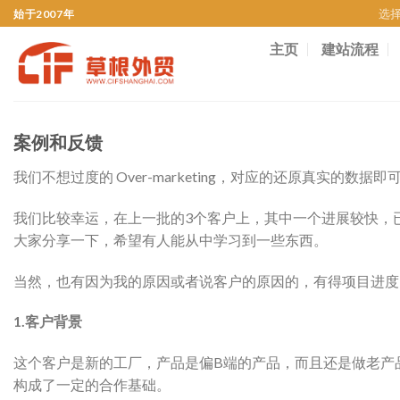
选
始于2007年
主页
建站流程
案例和反馈
我们不想过度的 Over-marketing，对应的还原真实的数据即
我们比较幸运，在上一批的3个客户上，其中一个进展较快，
大家分享一下，希望有人能从中学习到一些东西。
当然，也有因为我的原因或者说客户的原因的，有得项目进度
1.客户背景
这个客户是新的工厂，产品是偏B端的产品，而且还是做老产
构成了一定的合作基础。