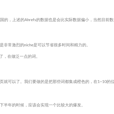
美国的，上述的Ahrefs的数据也是会比实际数据偏小，当然目
非常激烈的niche是可以节省很多时间和精力的。
去了，在做泛一点的词。
页就可以了。我们要做的是把那些词都集成橙色的，在1~10的
下半年的时候，应该会实现一个比较大的爆发。