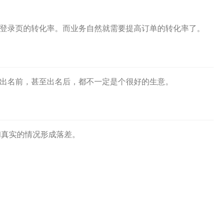
登录页的转化率。而业务自然就需要提高订单的转化率了。
出名前，甚至出名后，都不一定是个很好的生意。
易和真实的情况形成落差。