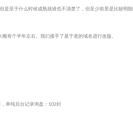
但是至于什么时候成熟就谁也不清楚了，但至少前景是比较明朗
大概有个半年左右。我们接手了基于老的域名进行改版。
，单纯后台记录询盘：102封