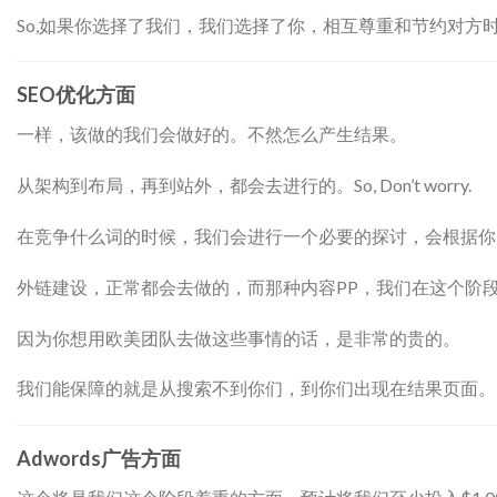
So,如果你选择了我们，我们选择了你，相互尊重和节约对方时
SEO优化方面
一样，该做的我们会做好的。不然怎么产生结果。
从架构到布局，再到站外，都会去进行的。So, Don’t worry.
在竞争什么词的时候，我们会进行一个必要的探讨，会根据你
外链建设，正常都会去做的，而那种内容PP，我们在这个阶
因为你想用欧美团队去做这些事情的话，是非常的贵的。
我们能保障的就是从搜索不到你们，到你们出现在结果页面。
Adwords广告方面