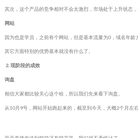
其次，这个产品的竞争相对不会太激烈，市场处于上升状态，
网站
因为也是学员，之前有个网站，但是基本流量为0，域名年龄
其它方面特别的优势基本就没有什么了。
2. 现阶段的成效
询盘
相信大家都比较关心这个哈，所以我们先来看下询盘。
从10月9号，网站开始跑起来的，截至到今天，大概2个月左右
至于直接发送到邮箱还有留言等，我们就不予统计了。