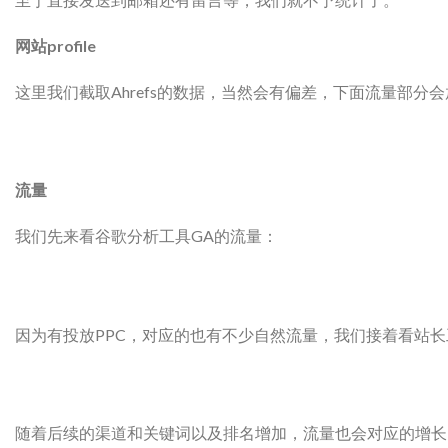
网站profile
这里我们截取Ahrefs的数据，当然会有偏差，下面流量部
流量
我们先来看谷歌分析工具GA的流量：
因为有投放PPC，对应的也有不少自然流量，我们接着看站
随着后续的渠道和关键词以及排名增加，流量也会对应的增长