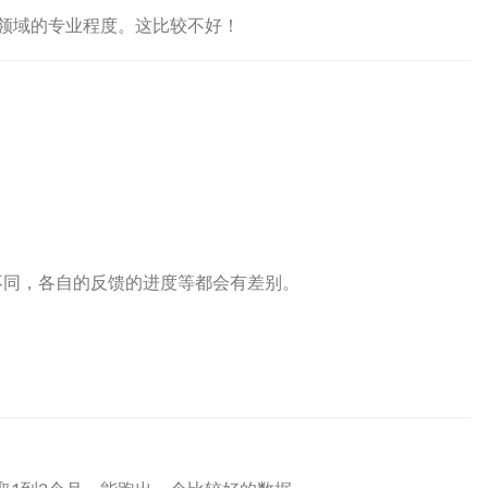
自领域的专业程度。这比较不好！
不同，各自的反馈的进度等都会有差别。