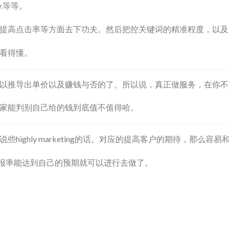
.等等。
提高点击率等方面去下功夫。然后把控关键词的精准程度，以及
看得懂。
以推导出单价以及赚钱与否的了。所以说，真正做服务，在你不
家能判别自己给的钱到底值不值得哈。
ighly marketing的话。对应的提高客户的期待，那么容
回报率能达到自己的预期就可以进行去做了。