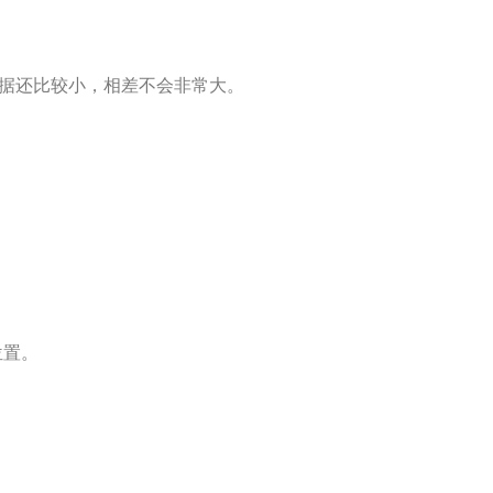
前数据还比较小，相差不会非常大。
位置。