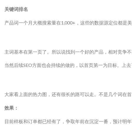
关键词排名
产品词一个月大概搜索量在1,000+，这些的数据源定位都是
主词基本在第一页了。所以说找到一个好的产品，相对竞争不是
当然后续SEO方面也会持续的做的，以首页第一为目标。上
大家看上面的热力图，还有很长的路可以走。不是几个词在首
效果：
目前样板和订单都已经有了，争取年前在沉淀一番，预计明年