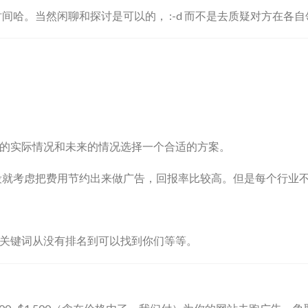
间哈。当然闲聊和探讨是可以的， :-d 而不是去质疑对方在各
的实际情况和未来的情况选择一个合适的方案。
段就考虑把费用节约出来做广告，回报率比较高。但是每个行业
关键词从没有排名到可以找到你们等等。