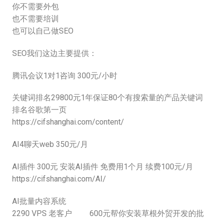
你不需要外包
也不需要培训
也可以自己做SEO
SEO我们这边主要提供：
腾讯会议1对1咨询 300元/小时
关键词排名29800元1年保证80个有搜索量的产品关键词
排名谷歌第一页
https://cifshanghai.com/content/
AI4聊天web 350元/月
AI插件 300元 安装AI插件 免费用1个月 续费100元/月
https://cifshanghai.com/AI/
AI批量内容系统
2290 VPS 老客户 600元帮你安装草根外贸开发的批