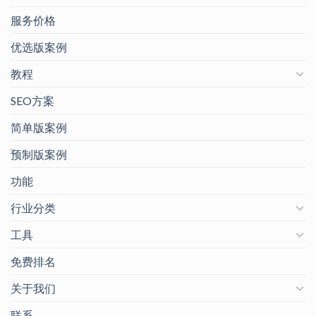
服务价格
优选版案例
教程
SEO方案
简单版案例
预制版案例
功能
行业分类
工具
免费排名
关于我们
联系