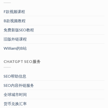
F款视频课程
B款视频教程
免费新版SEO教程
旧版外链课程
William的B站
CHATGPT SEO服务
SEO帮助信息
SEO内容外链服务
全球城市时间
货币兑换汇率