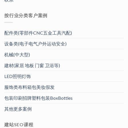
按行业分类客户案例
配件类(零部件CNC五金工具汽配)
设备类(电子电气户外运动安全)
机械(中大型)
建材(家居 地板 门窗 卫浴等)
LED照明灯饰
服饰类布料箱包美妆假发
包装印刷招牌塑料包装BoxBottles
其他更多案例
建站SEO课程