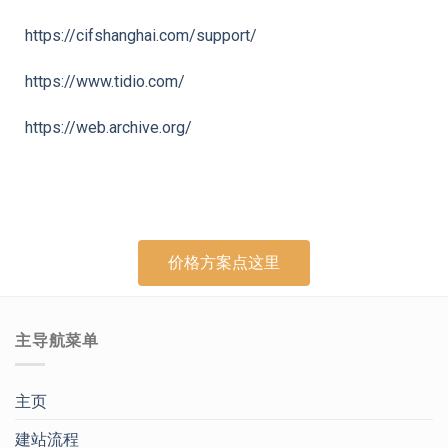
https://cifshanghai.com/support/
https://www.tidio.com/
https://web.archive.org/
价格方案点这里
主导航菜单
主页
建站流程