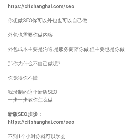
https://cifshanghai.com/seo
你想做SEO你可以外包也可以自己做
外包也需要你做内容
外包成本主要是沟通,是服务商陪你做,但主要也是你做
那你为什么不自己做呢?
你觉得你不懂
我录制的这个新版SEO
一步一步教你怎么做
新版SEO步骤：
https://cifshanghai.com/seo
不到1个小时你就可以学会