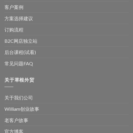
客户案例
方案选择建议
订购流程
B2C网店独立站
后台课程(试看)
常见问题FAQ
关于草根外贸
关于我们公司
William创业故事
老客户故事
官方博客