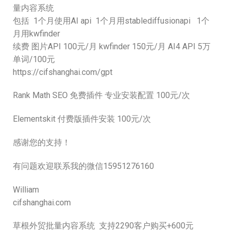
量内容系统
包括 1个月使用AI api 1个月用stablediffusionapi 1个
月用kwfinder
续费 图片API 100元/月 kwfinder 150元/月 AI4 API 5万
单词/100元
https://cifshanghai.com/gpt
Rank Math SEO 免费插件 专业安装配置 100元/次
Elementskit 付费版插件安装 100元/次
感谢您的支持！
有问题欢迎联系我的微信15951276160
William
cifshanghai.com
草根外贸批量内容系统 支持2290客户购买+600元