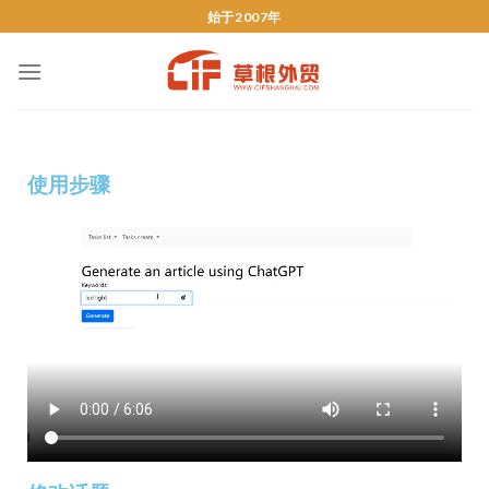
始于2007年
使用步骤