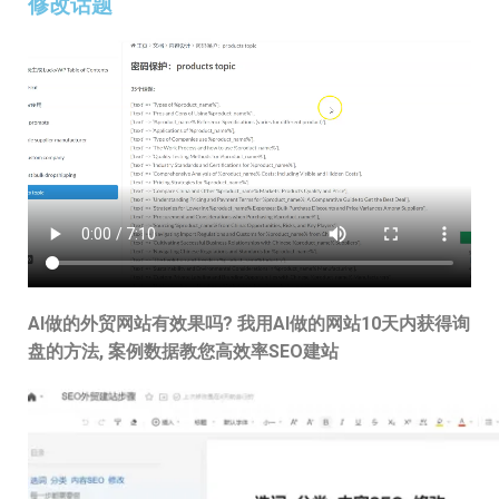
修改话题
AI做的外贸网站有效果吗? 我用AI做的网站10天内获得询
盘的方法, 案例数据教您高效率SEO建站