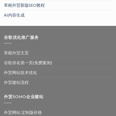
草根外贸新版SEO教程
AI内容生成
谷歌优化推广服务
草根外贸主页
谷歌排名第一页(免费案例)
外贸网站技术优化
外贸建站流程
外贸SOHO企业建站
外贸网站 定制版价格