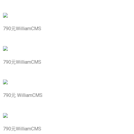
790元WilliamCMS
790元WilliamCMS
790元 WilliamCMS
790元WilliamCMS