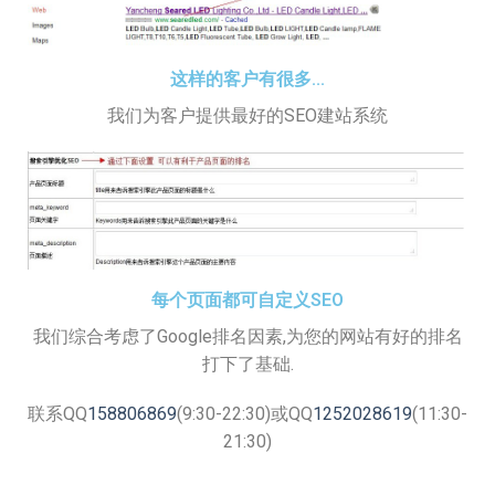
这样的客户有很多...
我们为客户提供最好的SEO建站系统
每个页面都可自定义SEO
我们综合考虑了Google排名因素,为您的网站有好的排名
打下了基础.
联系QQ
158806869
(9:30-22:30)或QQ
1252028619
(11:30-
21:30)