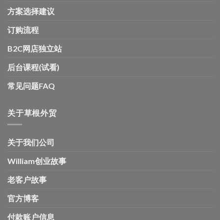
方案选择建议
订购流程
B2C网店独立站
后台课程(试看)
常见问题FAQ
关于草根外贸
关于我们公司
William创业故事
老客户故事
官方博客
付款账户信息