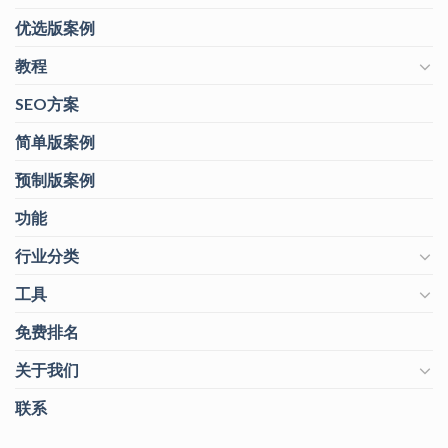
优选版案例
教程
SEO方案
简单版案例
预制版案例
功能
行业分类
工具
免费排名
关于我们
联系