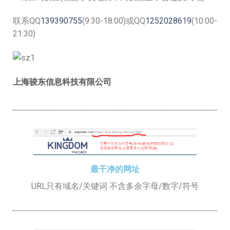
联系QQ
139390755
(9:30-18:00)或QQ
1252028619
(10:00-
21:30)
上海骏东信息科技有限公司
最干净的网址
URL只有域名/关键词 不含多余字母/数字/符号