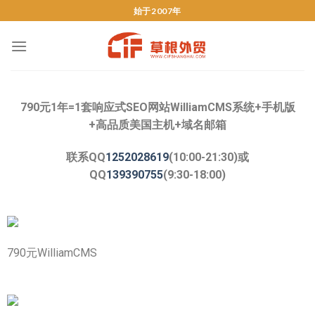
始于2007年
790元1年=1套响应式SEO网站WilliamCMS系统+手机版
+高品质美国主机+域名邮箱
联系QQ
1252028619
(10:00-21:30)或
QQ
139390755
(9:30-18:00)
790元WilliamCMS