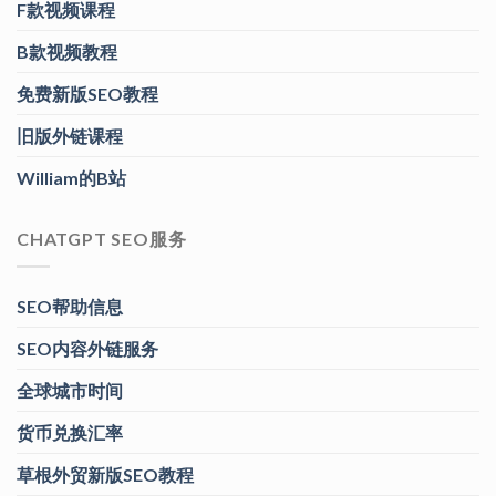
F款视频课程
B款视频教程
免费新版SEO教程
旧版外链课程
William的B站
CHATGPT SEO服务
SEO帮助信息
SEO内容外链服务
全球城市时间
货币兑换汇率
草根外贸新版SEO教程