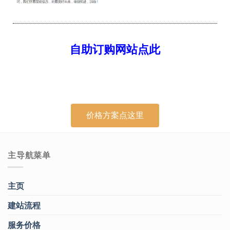
自助订购网站
点此
价格方案点这里
主导航菜单
主页
建站流程
服务价格