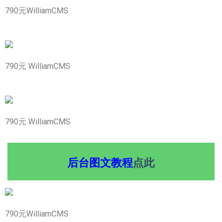
790元WilliamCMS
790元 WilliamCMS
790元 WilliamCMS
后台图文教程
点此
790元WilliamCMS