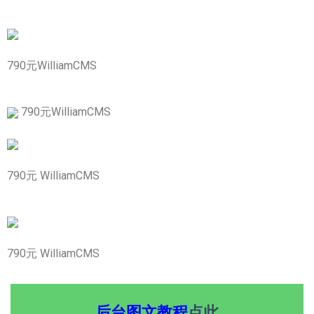
790元WilliamCMS
790元WilliamCMS
790元 WilliamCMS
790元 WilliamCMS
后台图文教程
点此