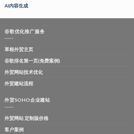
AI内容生成
谷歌优化推广服务
草根外贸主页
谷歌排名第一页(免费案例)
外贸网站技术优化
外贸建站流程
外贸SOHO企业建站
外贸网站 定制版价格
客户案例