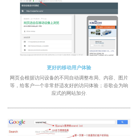
更好的移动用户体验
网页会根据访问设备的不同自动调整布局、内容、图片
等，给客户一个非常舒适友好的访问体验；谷歌会为响
应式的网站加分.