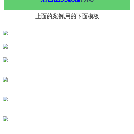
上面的案例,用的下面模板